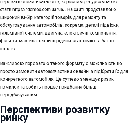
переваги онлайн-каталогів, корисним ресурсом може
стати https://demex.com.ua/ua/. На сайті представлено
широкий вибір категорій товарів для ремонту та
обслуговування автомобілів, зокрема: деталі підвіски,
гальмівної системи, двигуна, електричні компоненти,
фільтри, мастила, технічні рідини, автохімію та багато
іншого.
Важливою перевагою такого формату є можливість не
просто замовити автозапчастини онлайн, а підібрати їх для
конкретного автомобіля. Це суттєво зменшує ризик
помилок та робить процес придбання більш
передбачуваним.
Перспективи розвитку
ринку