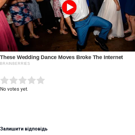
Submit Rating
Rate this item:
No votes yet.
Залишити відповідь