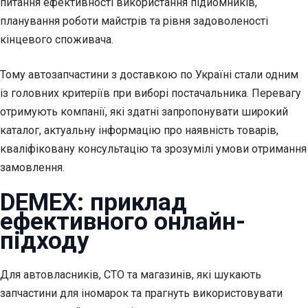
питання ефективності використання підйомників,
планування роботи майстрів та рівня задоволеності
кінцевого споживача.
Тому автозапчастини з доставкою по Україні стали одним
із головних критеріїв при виборі постачальника. Перевагу
отримують компанії, які здатні запропонувати широкий
каталог, актуальну інформацію про наявність товарів,
кваліфіковану консультацію та зрозумілі умови отримання
замовлення.
DEMEX: приклад
ефективного онлайн-
підходу
Для автовласників, СТО та магазинів, які шукають
запчастини для іномарок та прагнуть використовувати