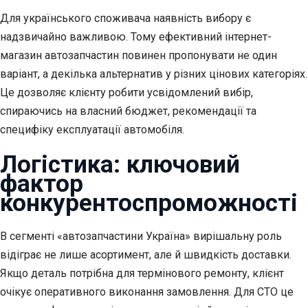
Для українського споживача наявність вибору є
надзвичайно важливою. Тому ефективний інтернет-
магазин автозапчастин повинен пропонувати не один
варіант, а декілька альтернатив у різних цінових категоріях.
Це дозволяє клієнту робити усвідомлений вибір,
спираючись на власний бюджет, рекомендації та
специфіку експлуатації автомобіля.
Логістика: ключовий
фактор
конкурентоспроможності
В сегменті «автозапчастини Україна» вирішальну роль
відіграє не лише асортимент, але й швидкість доставки.
Якщо деталь потрібна для термінового ремонту, клієнт
очікує оперативного виконання замовлення. Для СТО це