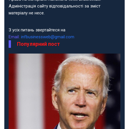
Адміністрація сайту відповідальності за зміст
матеріалу не несе.
З усіх питань звертайтеся на
Email:
infbusinessweb@gmail.com
Популярний пост