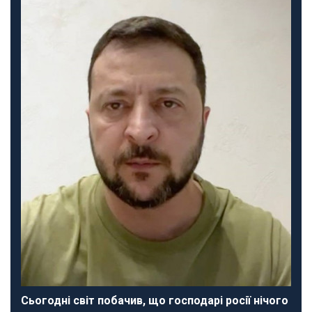
Сьогодні світ побачив, що господарі росії нічого