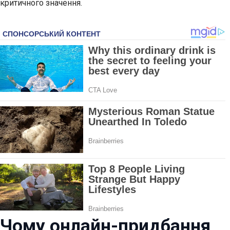
критичного значення.
Чому онлайн-придбання