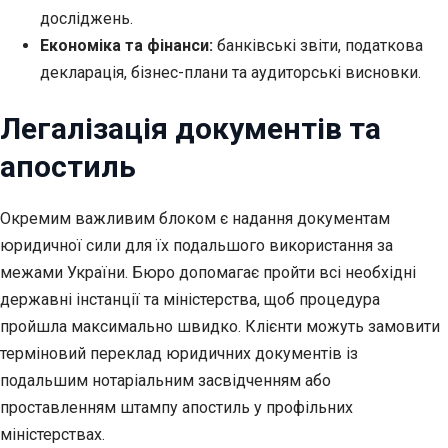
досліджень.
Економіка та фінанси:
банківські звіти, податкова
декларація, бізнес-плани та аудиторські висновки.
Легалізація документів та
апостиль
Окремим важливим блоком є надання документам
юридичної сили для їх подальшого використання за
межами України. Бюро допомагає пройти всі необхідні
державні інстанції та міністерства, щоб процедура
пройшла максимально швидко. Клієнти можуть замовити
терміновий переклад юридичних документів із
подальшим нотаріальним засвідченням або
проставленням штампу апостиль у профільних
міністерствах.