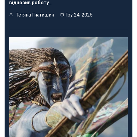
відновив роботу…
Тетяна Гнатишин
Гру 24, 2025