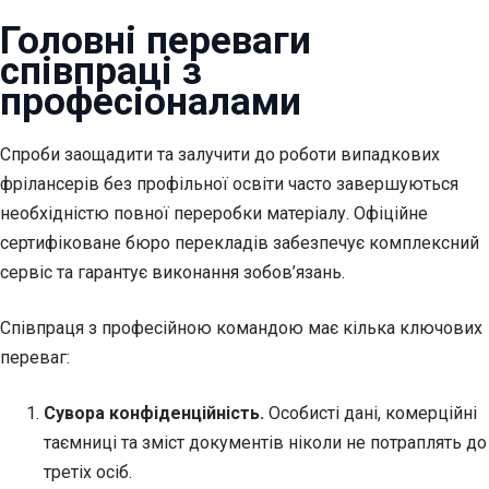
Головні переваги
співпраці з
професіоналами
Спроби заощадити та залучити до роботи випадкових
фрілансерів без профільної освіти часто завершуються
необхідністю повної переробки матеріалу. Офіційне
сертифіковане бюро перекладів забезпечує комплексний
сервіс та гарантує виконання зобов’язань.
Співпраця з професійною командою має кілька ключових
переваг:
Сувора конфіденційність.
Особисті дані, комерційні
таємниці та зміст документів ніколи не потраплять до
третіх осіб.