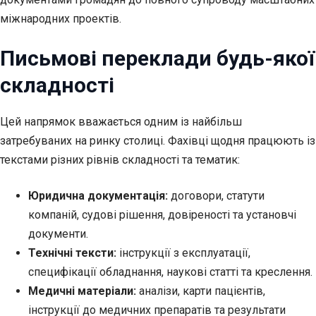
міжнародних проектів.
Письмові переклади будь-якої
складності
Цей напрямок вважається одним із найбільш
затребуваних на ринку столиці. Фахівці щодня працюють із
текстами різних рівнів складності та тематик:
Юридична документація:
договори, статути
компаній, судові рішення, довіреності та установчі
документи.
Технічні тексти:
інструкції з експлуатації,
специфікації обладнання, наукові статті та креслення.
Медичні матеріали:
аналізи, карти пацієнтів,
інструкції до медичних препаратів та результати