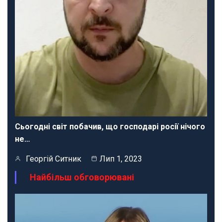
Сьогодні світ побачив, що господарі росії нічого
не…
Георгій Ситник
Лип 1, 2023
Найбільш обговорювані