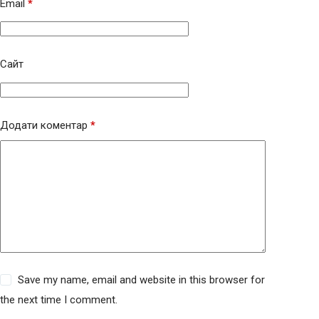
Email
*
Сайт
Додати коментар
*
Save my name, email and website in this browser for
the next time I comment.