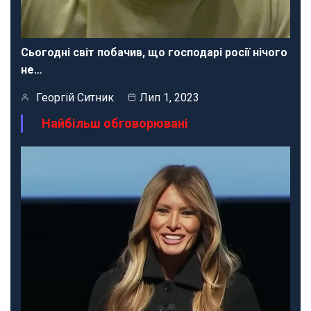
Сьогодні світ побачив, що господарі росії нічого
не…
Георгій Ситник
Лип 1, 2023
Найбільш обговорювані