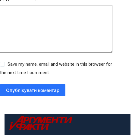
Save my name, email and website in this browser for
the next time I comment.
Опублікувати коментар