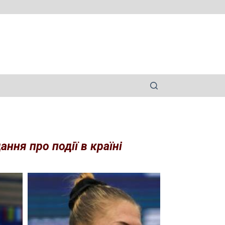
ння про події в країні