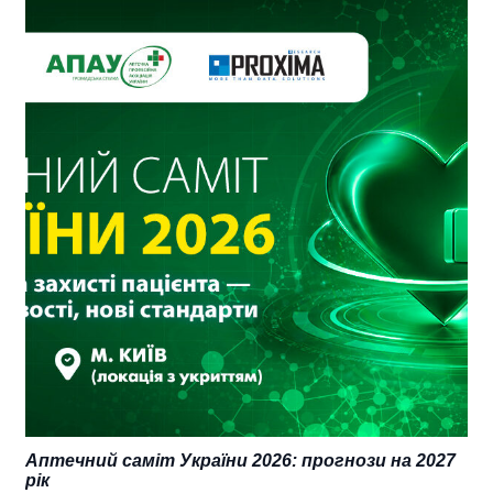
Аптечний саміт України 2026: прогнози на 2027
рік