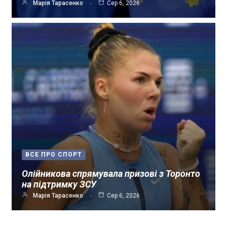
Марія Тарасенко
Сер 6, 2026
ВСЕ ПРО СПОРТ
Олійникова спрямувала призові з Торонто
на підтримку ЗСУ
Марія Тарасенко
Сер 6, 2026