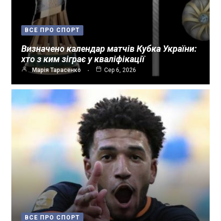
ВСЕ ПРО СПОРТ
Визначено календар матчів Кубка України:
хто з ким зіграє у кваліфікації
Марія Тарасенко
Сер 6, 2026
ВСЕ ПРО СПОРТ