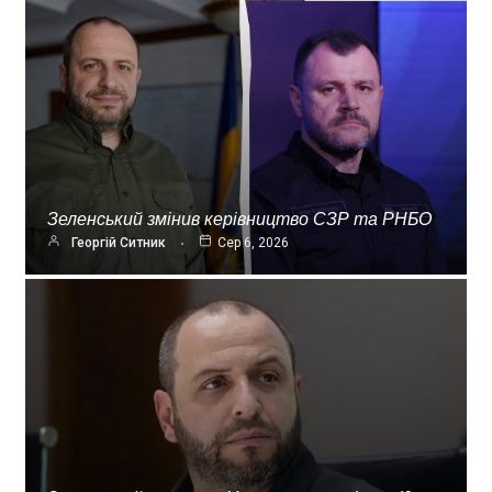
Зеленський змінив керівництво СЗР та РНБО
Георгій Ситник
Сер 6, 2026