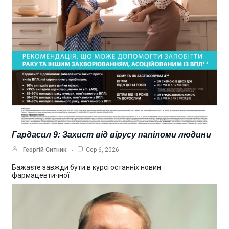
Гардасил 9: Захист від вірусу папіломи людини
Георгій Ситник
Сер 6, 2026
Бажаєте завжди бути в курсі останніх новин
фармацевтичної