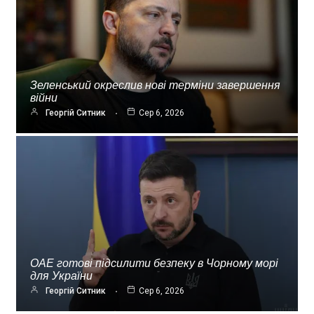
Зеленський окреслив нові терміни завершення
війни
Георгій Ситник
Сер 6, 2026
ОАЕ готові підсилити безпеку в Чорному морі
для України
Георгій Ситник
Сер 6, 2026