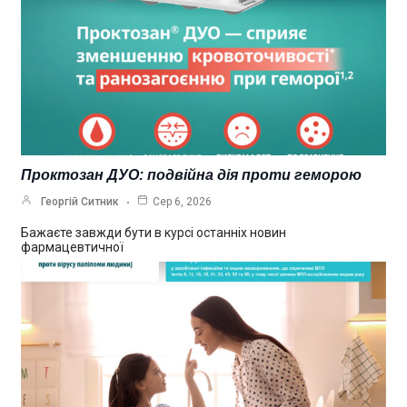
Проктозан ДУО: подвійна дія проти геморою
Георгій Ситник
Сер 6, 2026
Бажаєте завжди бути в курсі останніх новин
фармацевтичної