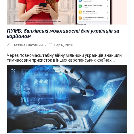
ПУМБ: банківські можливості для українців за
кордоном
Тетяна Гнатишин
Сер 6, 2026
Через повномасштабну війну мільйони українців знайшли
тимчасовий прихисток в інших європейських країнах.…