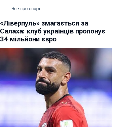
Все про спорт
«Ліверпуль» змагається за
Салаха: клуб українців пропонує
34 мільйони євро