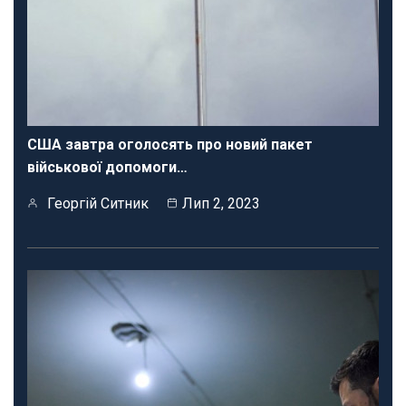
США завтра оголосять про новий пакет
військової допомоги…
Георгій Ситник
Лип 2, 2023