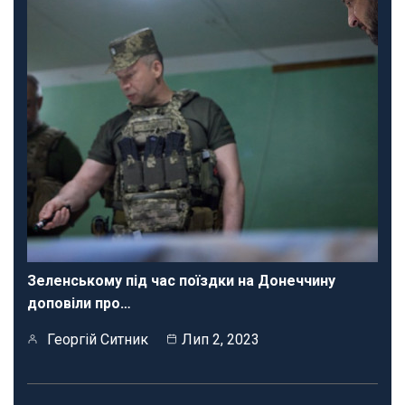
Зеленському під час поїздки на Донеччину
доповіли про…
Георгій Ситник
Лип 2, 2023