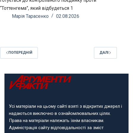
готується до контрольного поєдинку проти
“Тоттенгема”, який відбудеться 1
Марія Тарасенко
02.08.2026
ПОПЕРЕДНІЙ
ДАЛІ
Усі матеріали на цьому сайті взяті з відкритих джерел і
надаються виключно в ознайомлювальних цілях.
Права на матеріали належать їхнім власникам.
Адміністрація сайту відповідальності за зміст