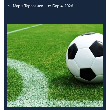
Марія Тарасенко
Бер 4, 2026