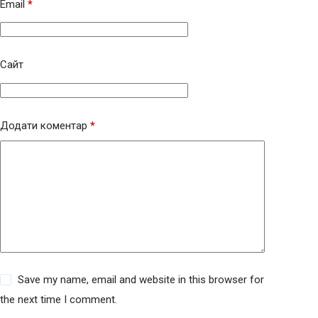
Email
*
Сайт
Додати коментар
*
Save my name, email and website in this browser for
the next time I comment.