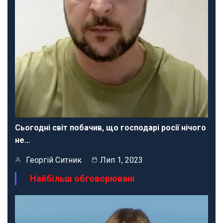
Сьогодні світ побачив, що господарі росії нічого
не…
Георгій Ситник
Лип 1, 2023
Найбільш обговорювані