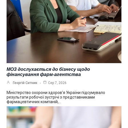
МОЗ дослухається до бізнесу щодо
фінансування фарм-агентства
Георгій Ситник
Сер 7, 2026
Міністерство охорони здоров’я України підсумувало
результати робочої зустрічі з представниками
фармацевтичних компаній,…