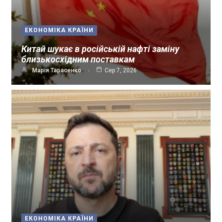
ЕКОНОМІКА КРАЇНИ
Китай шукає в російській нафті заміну
близькосхідним поставкам
Марія Тарасенко
Сер 7, 2026
ЕКОНОМІКА КРАЇНИ