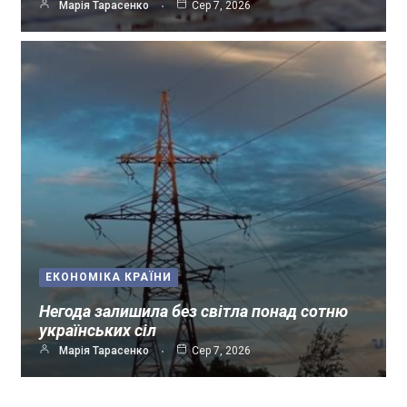
Марія Тарасенко
Сер 7, 2026
ЕКОНОМІКА КРАЇНИ
Негода залишила без світла понад сотню
українських сіл
Марія Тарасенко
Сер 7, 2026