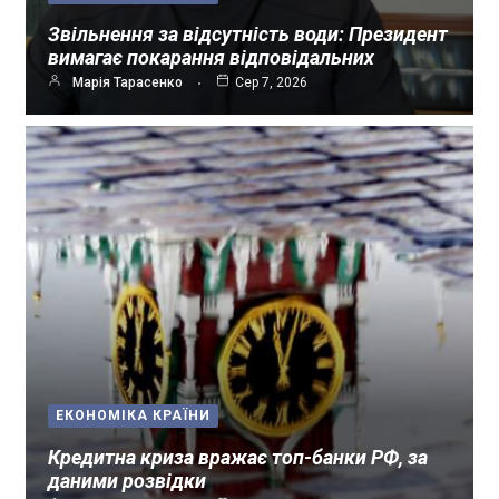
Звільнення за відсутність води: Президент
вимагає покарання відповідальних
Марія Тарасенко
Сер 7, 2026
ЕКОНОМІКА КРАЇНИ
Кредитна криза вражає топ-банки РФ, за
даними розвідки