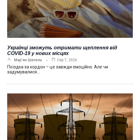
Українці зможуть отримати щеплення від
COVID-19 у нових місцях
Мар’ян Шепель
Сер 7, 2026
Поїздка за кордон – це завжди емоційно. Але чи
задумувалися…