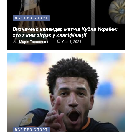
ВСЕ ПРО СПОРТ
Визначено календар матчів Кубка України:
хто з ким зіграє у кваліфікації
Марія Тарасенко
Сер 6, 2026
ВСЕ ПРО СПОРТ