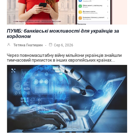
ПУМБ: банківські можливості для українців за
кордоном
Тетяна Гнатишин
Сер 6, 2026
Через повномасштабну війну мільйони українців знайшли
тимчасовий прихисток в інших європейських країнах.…