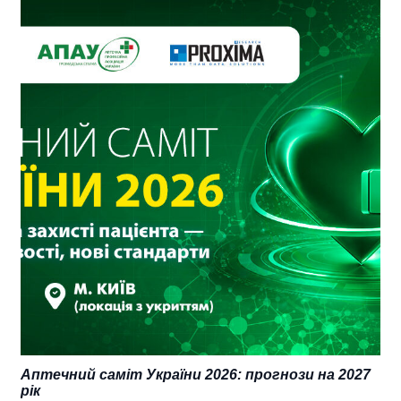
Аптечний саміт України 2026: прогнози на 2027
рік