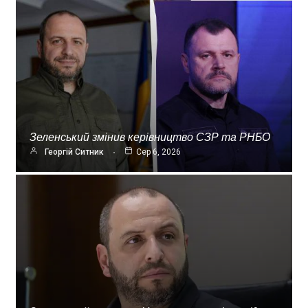
Зеленський змінив керівництво СЗР та РНБО
Георгій Ситник
Сер 6, 2026