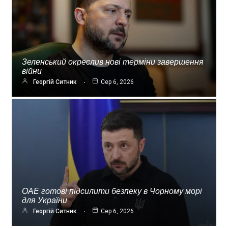
Зеленський окреслив нові терміни завершення
війни
Георгій Ситник
Сер 6, 2026
ОАЕ готові підсилити безпеку в Чорному морі
для України
Георгій Ситник
Сер 6, 2026