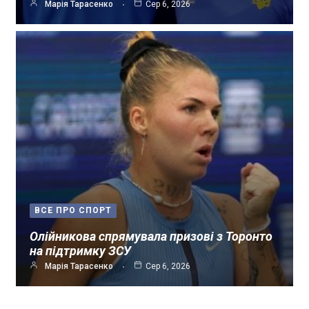
Марія Тарасенко
Сер 6, 2026
ВСЕ ПРО СПОРТ
Олійникова спрямувала призові з Торонто
на підтримку ЗСУ
Марія Тарасенко
Сер 6, 2026