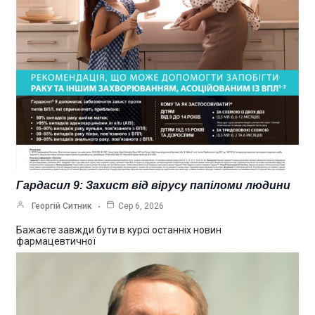
Гардасил 9: Захист від вірусу папіломи людини
Георгій Ситник
Сер 6, 2026
Бажаєте завжди бути в курсі останніх новин
фармацевтичної