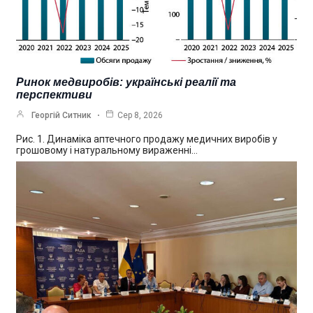
Ринок медвиробів: українські реалії та
перспективи
Георгій Ситник
Сер 8, 2026
Рис. 1. Динаміка аптечного продажу медичних виробів у
грошовому і натуральному вираженні…