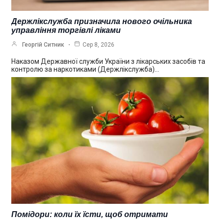
Держлікслужба призначила нового очільника
управління торгівлі ліками
Георгій Ситник
Сер 8, 2026
Наказом Державної служби України з лікарських засобів та
контролю за наркотиками (Держлікслужба)…
Помідори: коли їх їсти, щоб отримати