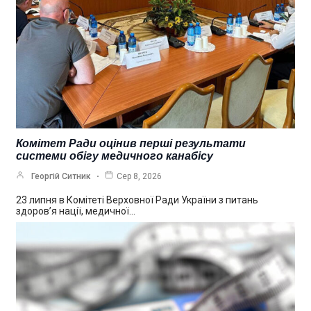
Комітет Ради оцінив перші результати
системи обігу медичного канабісу
Георгій Ситник
Сер 8, 2026
23 липня в Комітеті Верховної Ради України з питань
здоров’я нації, медичної…