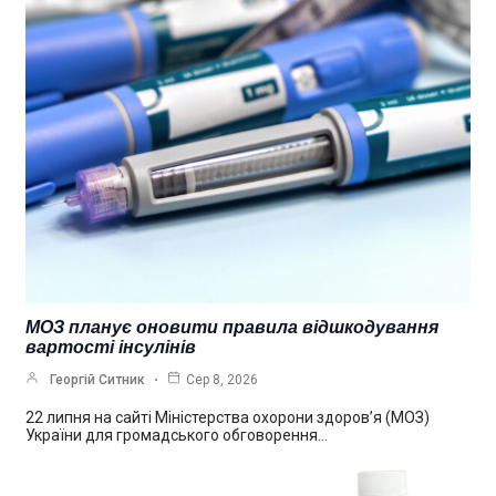
МОЗ планує оновити правила відшкодування
вартості інсулінів
Георгій Ситник
Сер 8, 2026
22 липня на сайті Міністерства охорони здоров’я (МОЗ)
України для громадського обговорення…