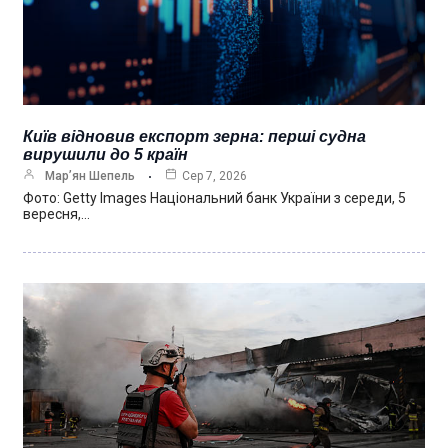
Київ відновив експорт зерна: перші судна
вирушили до 5 країн
Мар’ян Шепель
Сер 7, 2026
Фото: Getty Images Національний банк України з середи, 5
вересня,…