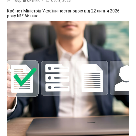
Георгій Ситник
Сер 8, 2026
Кабінет Міністрів України постановою від 22 липня 2026
року № 965 вніс…