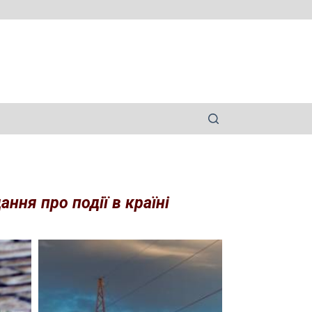
ння про події в країні