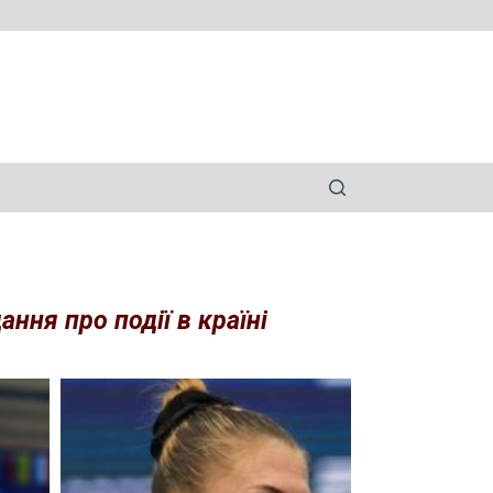
ння про події в країні